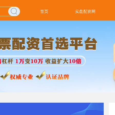
首页
实盘配资网