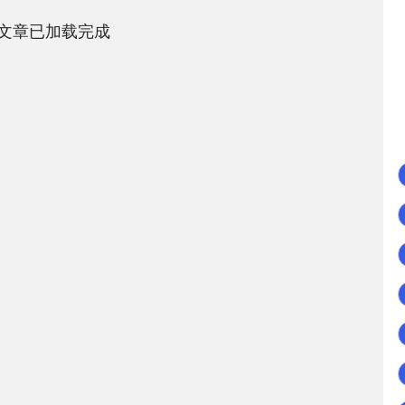
文章已加载完成