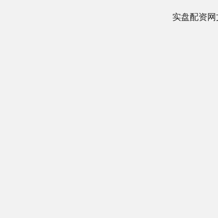
实盘配资网