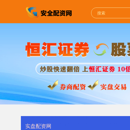
实盘配资网