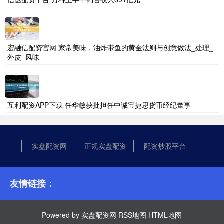
宏融信配资官网 家常美味，油炸带鱼的黄金法则与创意做法_处理_
外皮_风味
互利配资APP下载 任华敏获批担任中诚宝捷思货币经纪董事
实盘配资网
正规实盘配资
配资炒股平台
友情链接：
Powered by
实盘配资网
RSS地图
HTML地图