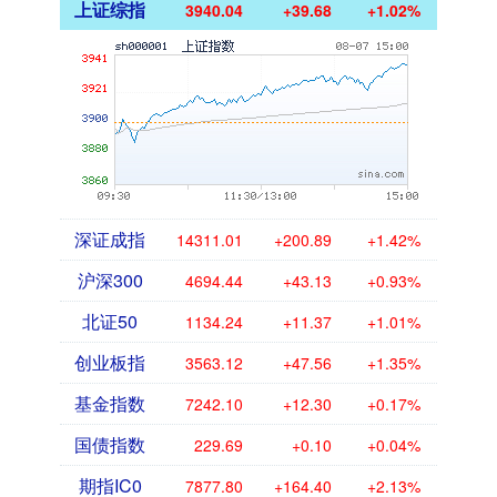
上证综指
3940.04
+39.68
+1.02%
深证成指
14311.01
+200.89
+1.42%
沪深300
4694.44
+43.13
+0.93%
北证50
1134.24
+11.37
+1.01%
创业板指
3563.12
+47.56
+1.35%
基金指数
7242.10
+12.30
+0.17%
国债指数
229.69
+0.10
+0.04%
期指IC0
7877.80
+164.40
+2.13%