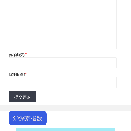
你的昵称
*
你的邮箱
*
提交评论
沪深京指数