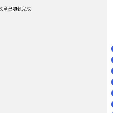
文章已加载完成