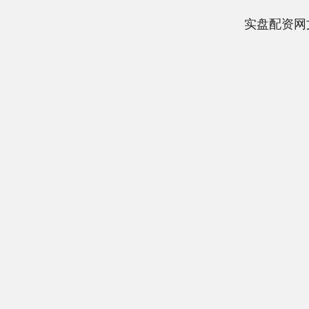
实盘配资网