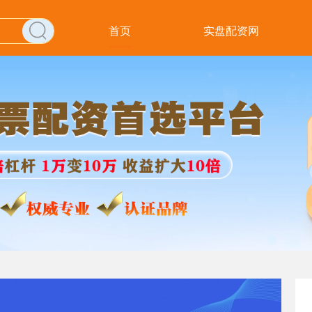
首页
实盘配资网