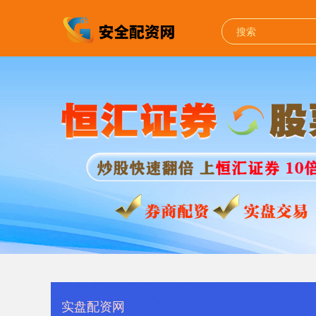
实盘配资网