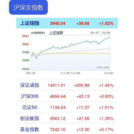
沪深京指数
上证综指
3940.04
+39.68
+1.02%
深证成指
14311.01
+200.89
+1.42%
沪深300
4694.44
+43.13
+0.93%
北证50
1134.24
+11.37
+1.01%
创业板指
3563.12
+47.56
+1.35%
基金指数
7242.10
+12.30
+0.17%