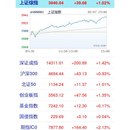
上证综指
3940.04
+39.68
+1.02%
深证成指
14311.01
+200.89
+1.42%
沪深300
4694.44
+43.13
+0.93%
北证50
1134.24
+11.37
+1.01%
创业板指
3563.12
+47.56
+1.35%
基金指数
7242.10
+12.30
+0.17%
国债指数
229.69
+0.10
+0.04%
期指IC0
7877.80
+164.40
+2.13%