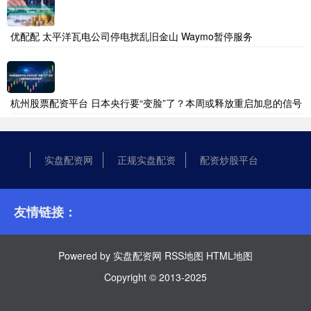
优配配 太平洋瓦电公司停电扰乱旧金山 Waymo暂停服务
杭州股票配资平台 日本央行要“变脸”了？本周或释放重启加息的信号
实盘配资网
正规实盘配资
配资炒股平台
友情链接：
Powered by
实盘配资网
RSS地图
HTML地图
Copyright
© 2013-2025