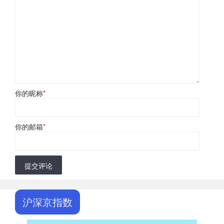
你的昵称
*
你的邮箱
*
提交评论
沪深京指数