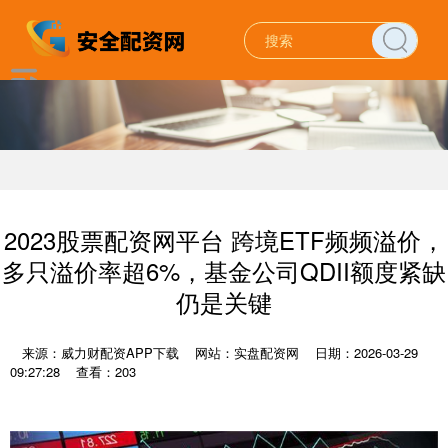
2023股票配资网平台 跨境ETF频频溢价，
多只溢价率超6%，基金公司QDII额度紧缺
仍是关键
来源：威力财配资APP下载
网站：实盘配资网
日期：2026-03-29
09:27:28
查看：203