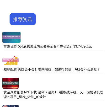
推荐资讯
富途证券 5月底我国境内公募基金资产净值合计33.74万亿元
鲲鹏配资 美国会不会打委内瑞拉，如果打的话，A股会不会崩盘？
黄金期货配资APP下载 波利卡波夫TIS重型战斗机：又一因发动机耽
误的项目_机枪_计划_的设计