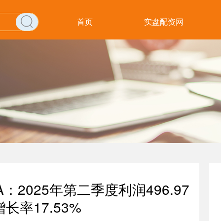
首页
实盘配资网
2025年第二季度利润496.97
长率17.53%