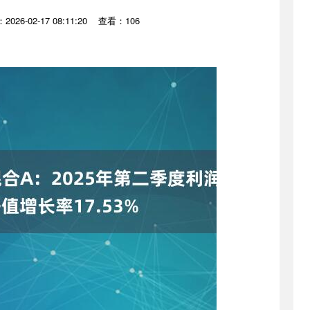
026-02-17 08:11:20
查看：106