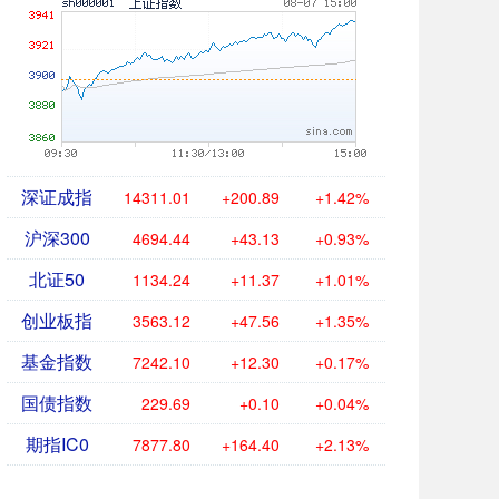
深证成指
14311.01
+200.89
+1.42%
沪深300
4694.44
+43.13
+0.93%
北证50
1134.24
+11.37
+1.01%
创业板指
3563.12
+47.56
+1.35%
基金指数
7242.10
+12.30
+0.17%
国债指数
229.69
+0.10
+0.04%
期指IC0
7877.80
+164.40
+2.13%