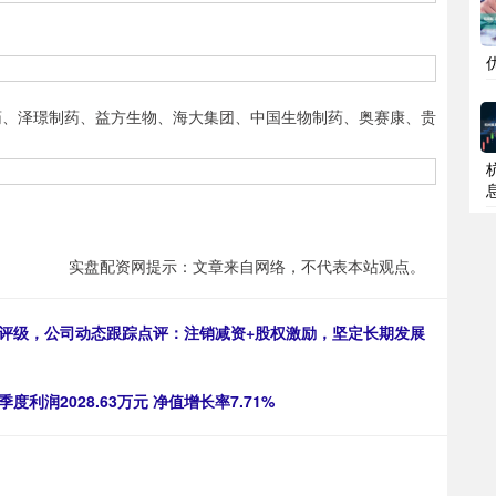
、泽璟制药、益方生物、海大集团、中国生物制药、奥赛康、贵
实盘配资网提示：文章来自网络，不代表本站观点。
荐评级，公司动态跟踪点评：注销减资+股权激励，坚定长期发展
利润2028.63万元 净值增长率7.71%