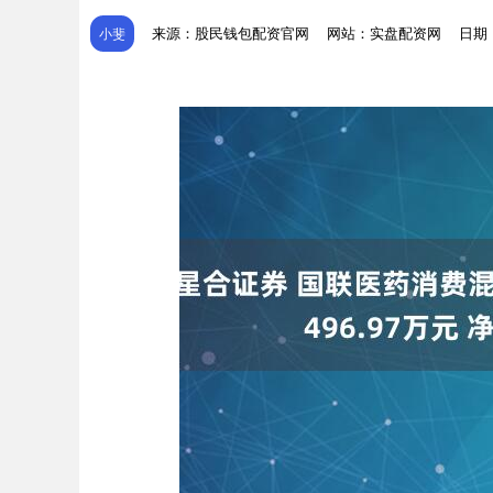
来源：股民钱包配资官网
网站：实盘配资网
日期：2
小斐