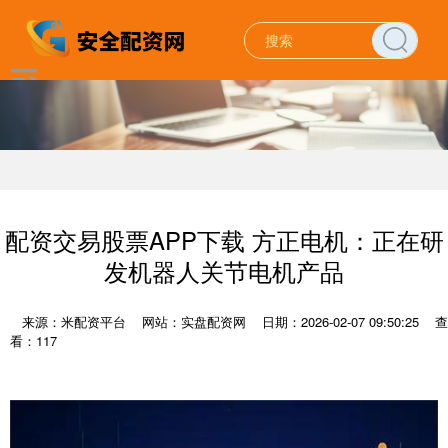
配资交易股票APP下载 方正电机：正在研
发机器人关节电机产品
来源：米配资平台
网站：实盘配资网
日期：2026-02-07 09:50:25
查
看：117