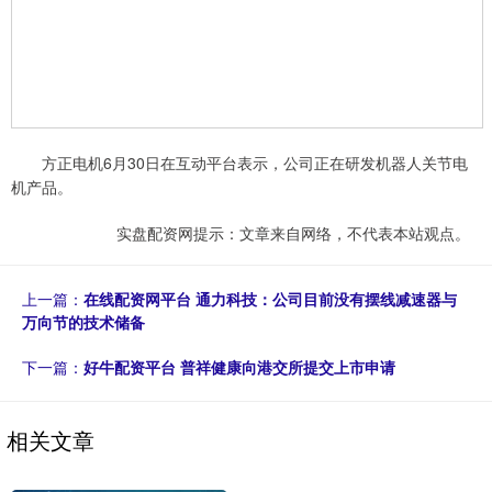
方正电机6月30日在互动平台表示，公司正在研发机器人关节电
机产品。
实盘配资网提示：文章来自网络，不代表本站观点。
上一篇：
在线配资网平台 通力科技：公司目前没有摆线减速器与
万向节的技术储备
下一篇：
好牛配资平台 普祥健康向港交所提交上市申请
相关文章