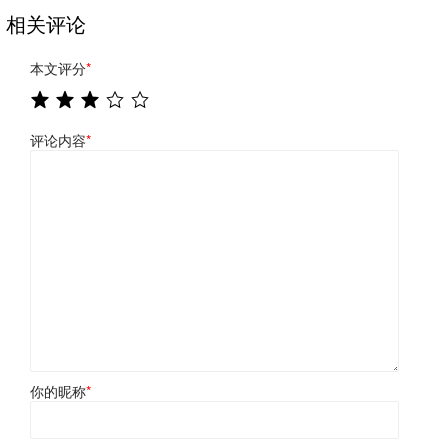
相关评论
本文评分
*
评论内容
*
你的昵称
*