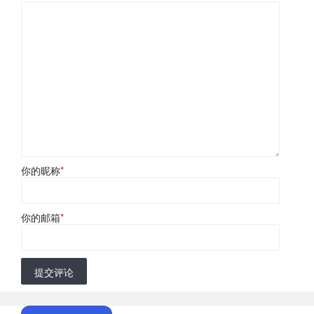
你的昵称
*
你的邮箱
*
提交评论