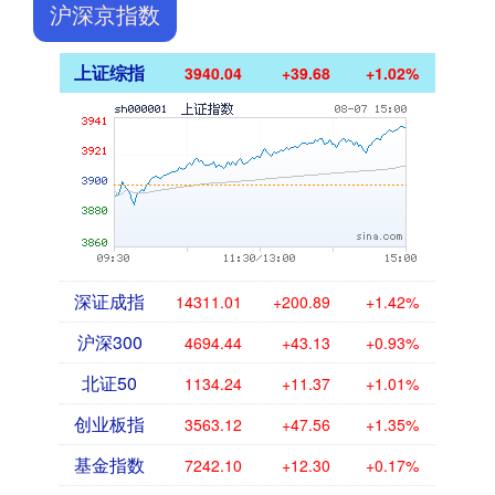
沪深京指数
上证综指
3940.04
+39.68
+1.02%
深证成指
14311.01
+200.89
+1.42%
沪深300
4694.44
+43.13
+0.93%
北证50
1134.24
+11.37
+1.01%
创业板指
3563.12
+47.56
+1.35%
基金指数
7242.10
+12.30
+0.17%