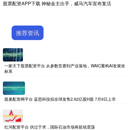
股票配资APP下载 神秘金主出手，威马汽车宣布复活
推荐资讯
一家天下股票配资平台 从参数竞赛到产业落地，WAIC重构AI发展坐
标系
股巢配资网平台 蓝思科技拟全球发售2.62亿股H股 7月9日上市
红河配资平台 供过于求，国际石油市场将延续震荡