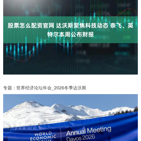
专题：世界经济论坛年会_2026冬季达沃斯