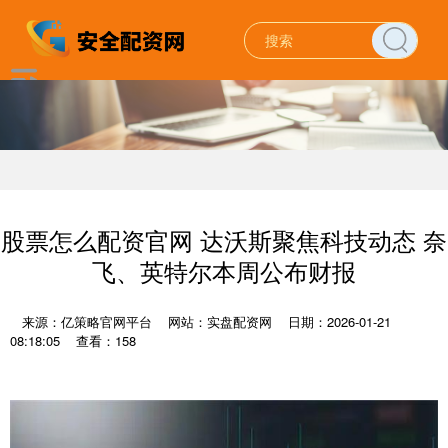
股票怎么配资官网 达沃斯聚焦科技动态 奈
飞、英特尔本周公布财报
来源：亿策略官网平台
网站：实盘配资网
日期：2026-01-21
08:18:05
查看：158