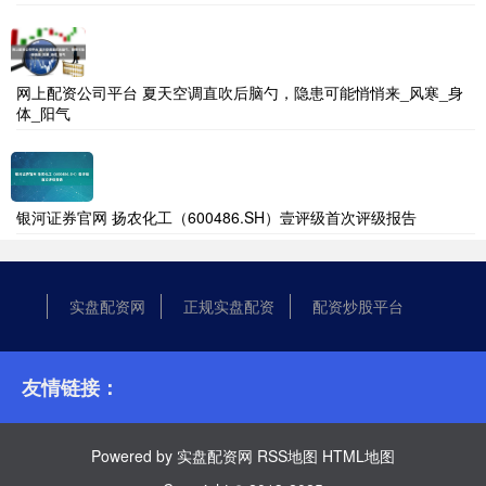
网上配资公司平台 夏天空调直吹后脑勺，隐患可能悄悄来_风寒_身
体_阳气
银河证券官网 扬农化工（600486.SH）壹评级首次评级报告
实盘配资网
正规实盘配资
配资炒股平台
友情链接：
Powered by
实盘配资网
RSS地图
HTML地图