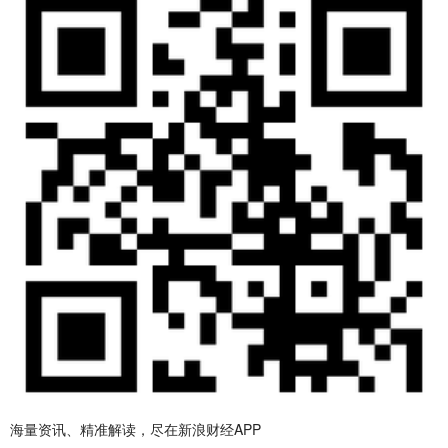
海量资讯、精准解读，尽在新浪财经APP